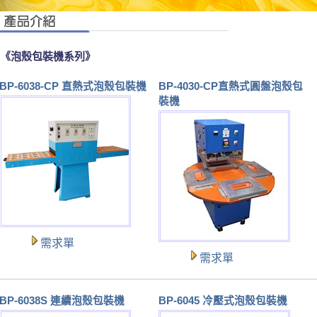
《泡殼包裝機系列》
BP-6038-CP 直熱式泡殼包裝機
BP-4030-CP直熱式圓盤泡殼包
裝機
需求單
需求單
BP-6038S 連續泡殼包裝機
BP-6045 冷壓式泡殼包裝機