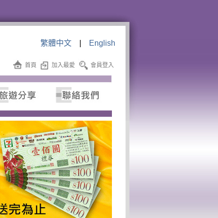
繁體中文
|
English
首頁
加入最愛
會員登入