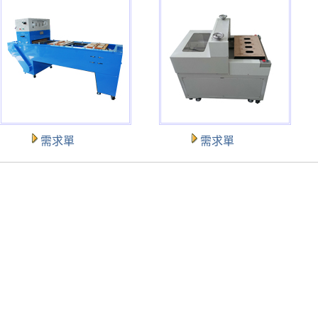
需求單
需求單