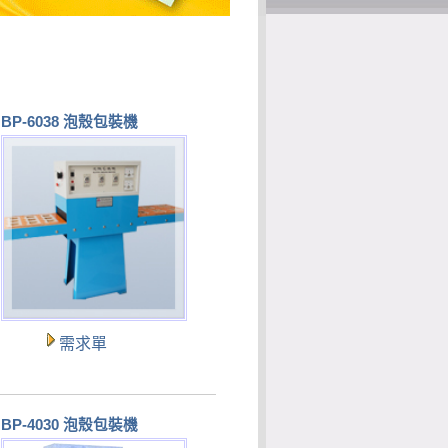
BP-6038 泡殼包裝機
需求單
BP-4030 泡殼包裝機