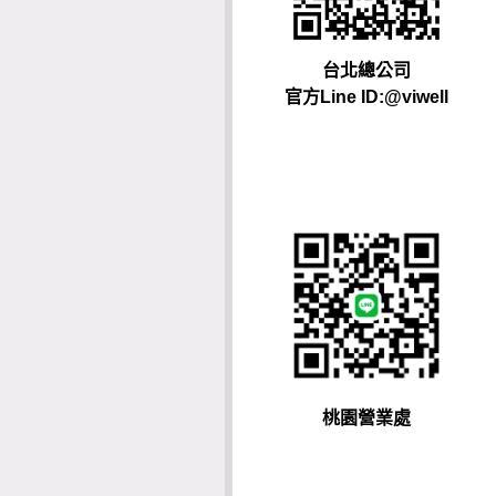
台北總公司
官方Line ID:@viwell
桃園營業處