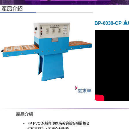
BP-6038-C
需求單
產品介紹
PP, PVC 泡殼與印刷精美的紙板瞬間接合