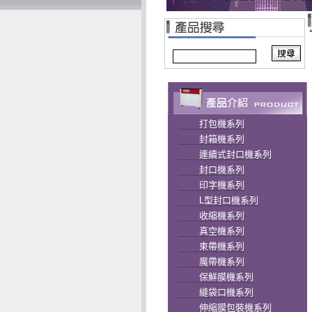
打包機系列
封箱機系列
連續式封口機系列
封口機系列
印字機系列
L型封口機系列
收縮機系列
真空機系列
束帶機系列
魔帶機系列
保鮮膜機系列
縫袋口機系列
伸縮膜包裝機系列