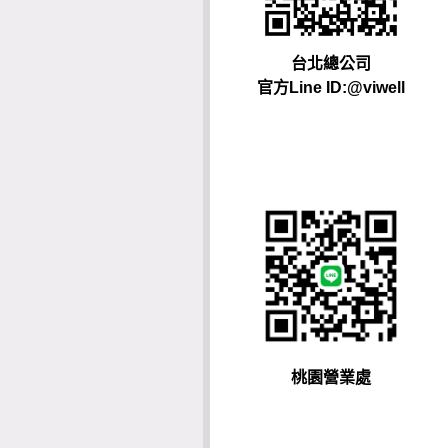
台北總公司
官方Line ID:@viwell
桃園營業處