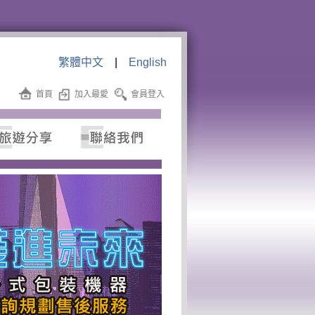
繁體中文
|
English
首頁
加入最愛
會員登入