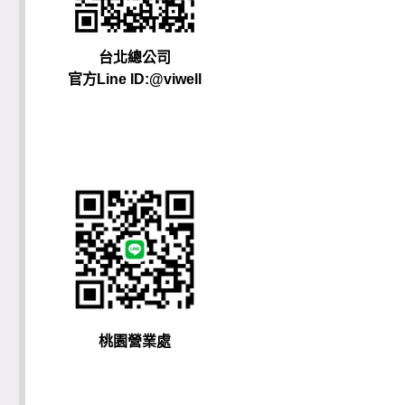
台北總公司
官方Line ID:@viwell
桃園營業處