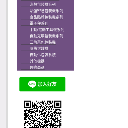
泡殼包裝機系列
貼體密著包裝機系列
食品貼體包裝機系列
電子秤系列
手動/電動工具機系列
自動充填包裝機系列
三角茶包包裝機
膠帶封罐機
自動化包裝系統
其他機器
週邊商品