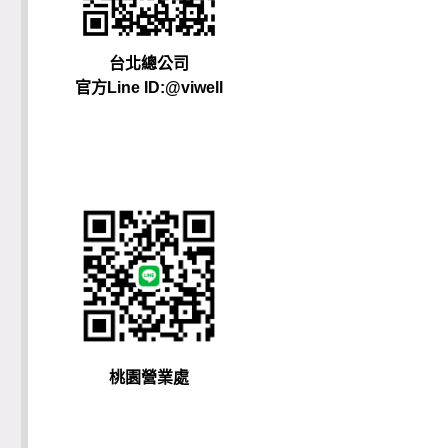
台北總公司
官方Line ID:@viwell
桃園營業處