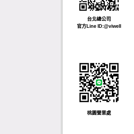
台北總公司
官方Line ID:@viwell
桃園營業處