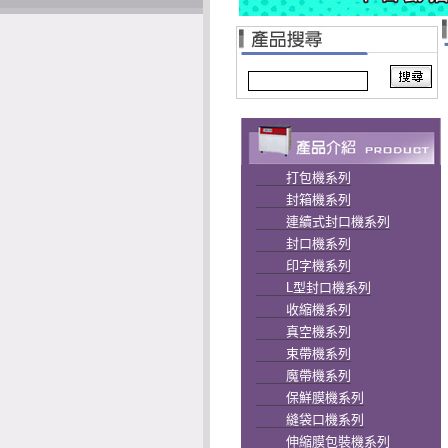
打包機系列
封箱機系列
連續式封口機系列
封口機系列
印字機系列
L型封口機系列
收縮機系列
真空機系列
束帶機系列
魔帶機系列
保鮮膜機系列
縫袋口機系列
伸縮膜包裝機系列