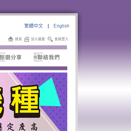
繁體中文
|
English
首頁
加入最愛
會員登入